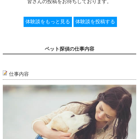
皆さんの投稿をお待ちしております。
体験談をもっと見る
体験談を投稿する
ペット探偵の仕事内容
仕事内容