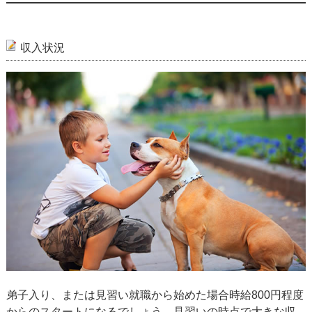
収入状況
弟子入り、または見習い就職から始めた場合時給800円程度
からのスタートになるでしょう。見習いの時点で大きな収