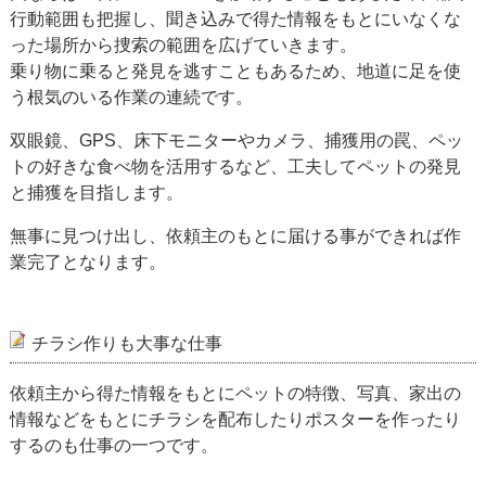
行動範囲も把握し、聞き込みで得た情報をもとにいなくな
った場所から捜索の範囲を広げていきます。
乗り物に乗ると発見を逃すこともあるため、地道に足を使
う根気のいる作業の連続です。
双眼鏡、GPS、床下モニターやカメラ、捕獲用の罠、ペッ
トの好きな食べ物を活用するなど、工夫してペットの発見
と捕獲を目指します。
無事に見つけ出し、依頼主のもとに届ける事ができれば作
業完了となります。
チラシ作りも大事な仕事
依頼主から得た情報をもとにペットの特徴、写真、家出の
情報などをもとにチラシを配布したりポスターを作ったり
するのも仕事の一つです。