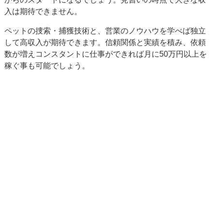
入は期待できません。
ペットの捜索・捕獲技術と、営業のノウハウを学べば独立
して高収入が期待できます。信頼関係と実績を積み、依頼
数が増えコンスタントに仕事ができれば月に50万円以上を
稼ぐ事も可能でしょう。