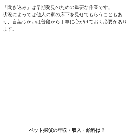
「聞き込み」は早期発見のための重要な作業です。
状況によっては他人の家の床下を見せてもらうこともあ
り、言葉づかいは普段から丁寧に心がけておく必要があり
ます。
ペット探偵の年収・収入・給料は？