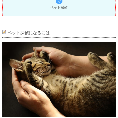
ペット探偵
ペット探偵になるには