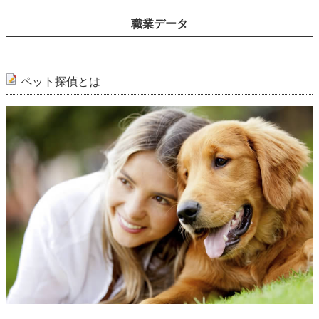
職業データ
ペット探偵とは