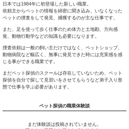
日本では1984年に初登場した新しい職業。
依頼主からペットの情報を綿密に聞き込み、いなくなった
ペットの捜査をして発見、捕獲するのが主な仕事です。
また、足を使って歩く仕事のため体力と土地勘、方向感
覚、動物行動学などの知識も必要になります。
捜査依頼は一般の飼い主だけではなく、ペットショップ、
動物病院など幅広く、無事に発見できた時には充実感を感
じる事ができる職業です。
まだペット探偵のスクールは存在していないため、ペット
探偵を自分で探して見習いをさせてもらうなど弟子入り形
態で仕事を学ぶ必要があります。
ペット探偵の職業体験談
まだ体験談は投稿されていません。