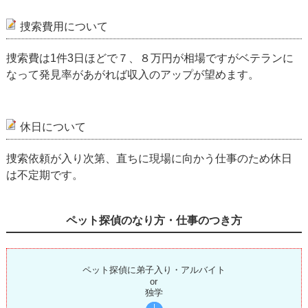
捜索費用について
捜索費は1件3日ほどで７、８万円が相場ですがベテランに
なって発見率があがれば収入のアップが望めます。
休日について
捜索依頼が入り次第、直ちに現場に向かう仕事のため休日
は不定期です。
ペット探偵のなり方・仕事のつき方
ペット探偵に弟子入り・アルバイト
or
独学